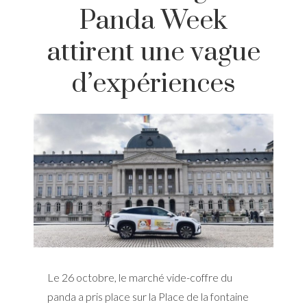
Panda Week
attirent une vague
d’expériences
Le 26 octobre, le marché vide-coffre du
panda a pris place sur la Place de la fontaine