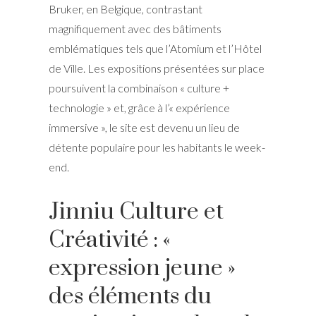
Bruker, en Belgique, contrastant
magnifiquement avec des bâtiments
emblématiques tels que l’Atomium et l’Hôtel
de Ville. Les expositions présentées sur place
poursuivent la combinaison « culture +
technologie » et, grâce à l’« expérience
immersive », le site est devenu un lieu de
détente populaire pour les habitants le week-
end.
Jinniu Culture et
Créativité : «
expression jeune »
des éléments du