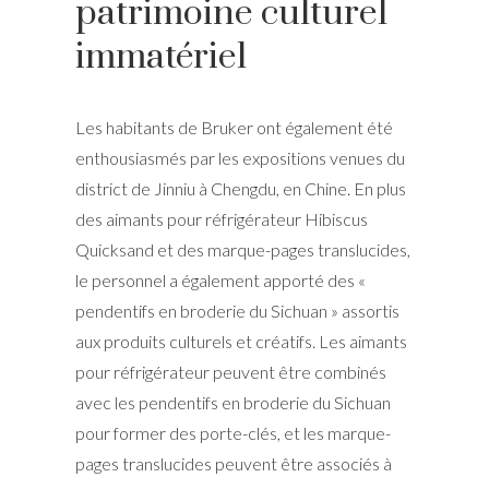
patrimoine culturel
immatériel
Les habitants de Bruker ont également été
enthousiasmés par les expositions venues du
district de Jinniu à Chengdu, en Chine. En plus
des aimants pour réfrigérateur Hibiscus
Quicksand et des marque-pages translucides,
le personnel a également apporté des «
pendentifs en broderie du Sichuan » assortis
aux produits culturels et créatifs. Les aimants
pour réfrigérateur peuvent être combinés
avec les pendentifs en broderie du Sichuan
pour former des porte-clés, et les marque-
pages translucides peuvent être associés à