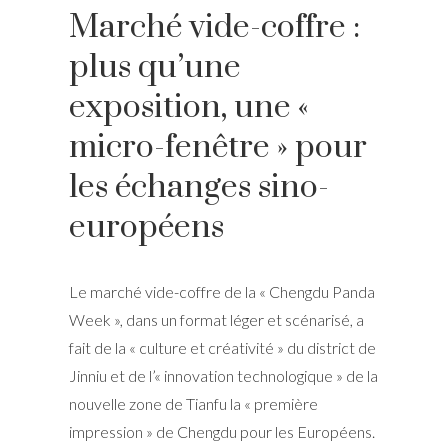
Marché vide-coffre :
plus qu’une
exposition, une «
micro-fenêtre » pour
les échanges sino-
européens
Le marché vide-coffre de la « Chengdu Panda
Week », dans un format léger et scénarisé, a
fait de la « culture et créativité » du district de
Jinniu et de l’« innovation technologique » de la
nouvelle zone de Tianfu la « première
impression » de Chengdu pour les Européens.