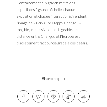
Contrairement aux grands récits des
expositions à grande échelle, chaque
exposition et chaque interaction ici rendent
l’image de « Park City, Happy Chengdu »
tangible, immersive et partageable. La
distance entre Chengdu et l’Europe est
discrètement raccourcie grâce à ces détails.
Share the post