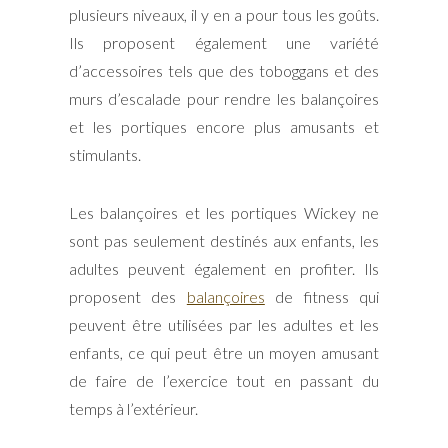
plusieurs niveaux, il y en a pour tous les goûts.
Ils proposent également une variété
d’accessoires tels que des toboggans et des
murs d’escalade pour rendre les balançoires
et les portiques encore plus amusants et
stimulants.
Les balançoires et les portiques Wickey ne
sont pas seulement destinés aux enfants, les
adultes peuvent également en profiter. Ils
proposent des
balançoires
de fitness qui
peuvent être utilisées par les adultes et les
enfants, ce qui peut être un moyen amusant
de faire de l’exercice tout en passant du
temps à l’extérieur.