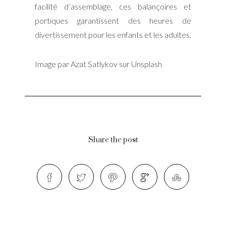
facilité d’assemblage, ces balançoires et
portiques garantissent des heures de
divertissement pour les enfants et les adultes.
Image par Azat Satlykov sur Unsplash
Share the post