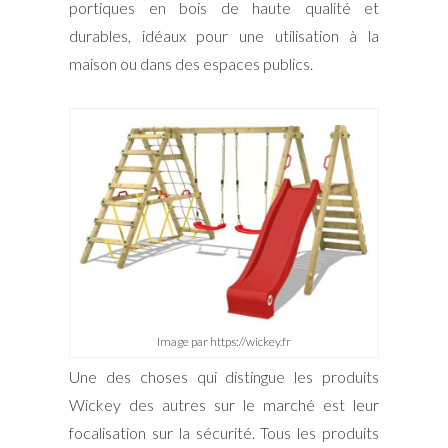
portiques en bois de haute qualité et
durables, idéaux pour une utilisation à la
maison ou dans des espaces publics.
Image par https://wickey.fr
Une des choses qui distingue les produits
Wickey des autres sur le marché est leur
focalisation sur la sécurité. Tous les produits