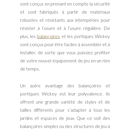
sont conçus en prenant en compte la sécurité
et sont fabriqués à partir de matériaux
robustes et résistants aux intempéries pour
résister à l’usure et à l’usure régulière. De
plus, les
balançoires
et les portiques Wickey
sont conçus pour être faciles à assembler et à
installer, de sorte que vous puissiez profiter
de votre nouvel équipement de jeu en un rien
de temps.
Un autre avantage des balançoires et
portiques Wickey est leur polyvalence. Ils
offrent une grande variété de styles et de
tailles différents pour s’adapter à tous les
jardins et espaces de jeux. Que ce soit des
balançoires simples ou des structures de jeu à