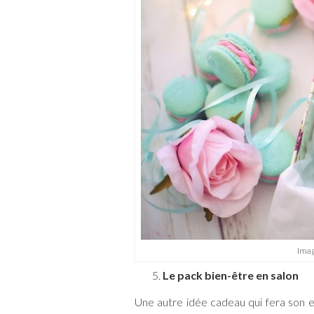
Imag
Le pack bien-être en salon
Une autre idée cadeau qui fera son ef