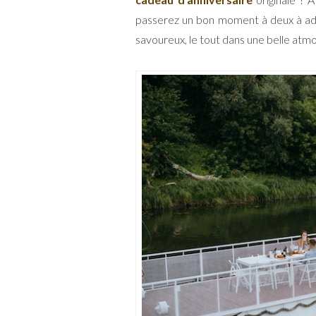
passerez un bon moment à deux à admi
savoureux, le tout dans une belle atmo