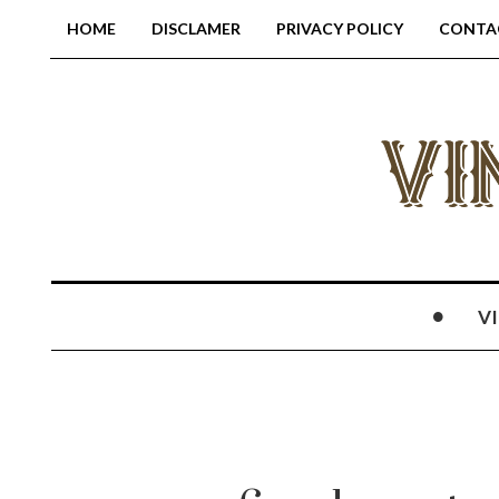
HOME
DISCLAMER
PRIVACY POLICY
CONTA
V